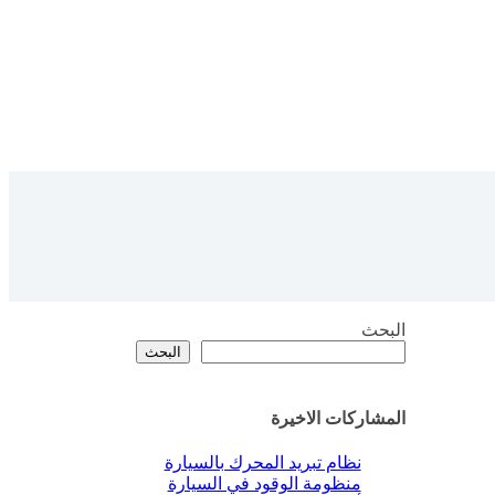
البحث
البحث
المشاركات الاخيرة
نظام تبريد المحرك بالسيارة
منظومة الوقود في السيارة