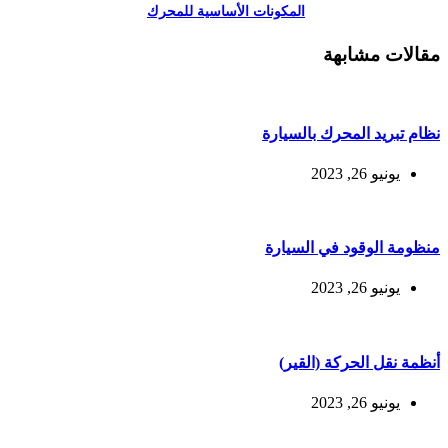
المكونات الأساسية للمحرك
مقالات مشابهة
نظام تبريد المحرك بالسيارة
يونيو 26, 2023
منظومة الوقود في السيارة
يونيو 26, 2023
أنظمة نقل الحركة (القير)
يونيو 26, 2023