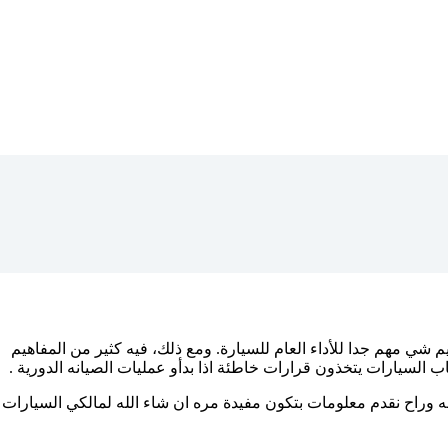
 شي مهم جدا للأداء العام للسيارة. ومع ذلك، فيه كثير من المفاهيم
 السيارات يتخذون قرارات خاطئة اذا بدأو عمليات الصيانه الدورية .
 وراح نقدم معلومات بتكون مفيدة مره ان شاء الله لمالكي السيارات