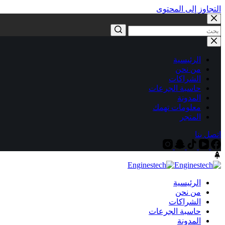
التجاوز إلى المحتوى
الرئيسية
من نحن
الشراكات
حاسبة الجرعات
المدونة
معلومات تهمك
المتجر
اتصل بنا
الرئيسية
من نحن
الشراكات
حاسبة الجرعات
المدونة